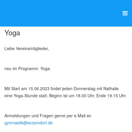
Yoga
Liebe Vereinsmitglieder,
neu im Programm: Yoga.
Mit Start am 15.06.2023 findet jeden Donnerstag mit Nathalie
eine Yoga-Stunde statt. Beginn ist um 18.00 Uhr, Ende 19.15 Uhr.
Anmeldungen und Fragen gerne per e-Mail an
gymnastik@svzamdorf.de