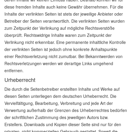
diese fremden Inhalte auch keine Gewähr übernehmen. Für die
Inhalte der verlinkten Seiten ist stets der jeweilige Anbieter oder
Betreiber der Seiten verantwortlich. Die verlinkten Seiten wurden
zum Zeitpunkt der Verlinkung auf mögliche Rechtsverstöße
überprüft. Rechtswidrige Inhalte waren zum Zeitpunkt der
Verlinkung nicht erkennbar. Eine permanente inhaltliche Kontrolle
der verlinkten Seiten ist jedoch ohne konkrete Anhaltspunkte
einer Rechtsverletzung nicht zumutbar. Bei Bekanntwerden von
Rechtsverletzungen werden wir derartige Links umgehend
entfernen.
Urheberrecht
Die durch die Seitenbetreiber erstellten Inhalte und Werke auf
diesen Seiten unterliegen dem deutschen Urheberrecht. Die
Vervielfältigung, Bearbeitung, Verbreitung und jede Art der
Verwertung außerhalb der Grenzen des Urheberrechtes bedürfen
der schriftlichen Zustimmung des jeweiligen Autors bzw.
Erstellers. Downloads und Kopien dieser Seite sind nur für den
privaten, nicht kommerziellen Gebrauch gestattet. Soweit die