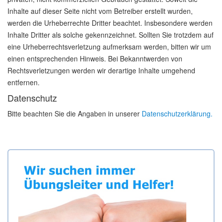
Inhalte auf dieser Seite nicht vom Betreiber erstellt wurden,
werden die Urheberrechte Dritter beachtet. Insbesondere werden
Inhalte Dritter als solche gekennzeichnet. Sollten Sie trotzdem auf
eine Urheberrechtsverletzung aufmerksam werden, bitten wir um
einen entsprechenden Hinweis. Bei Bekanntwerden von
Rechtsverletzungen werden wir derartige Inhalte umgehend
entfernen.
Datenschutz
Bitte beachten Sie die Angaben in unserer
Datenschutzerklärung.