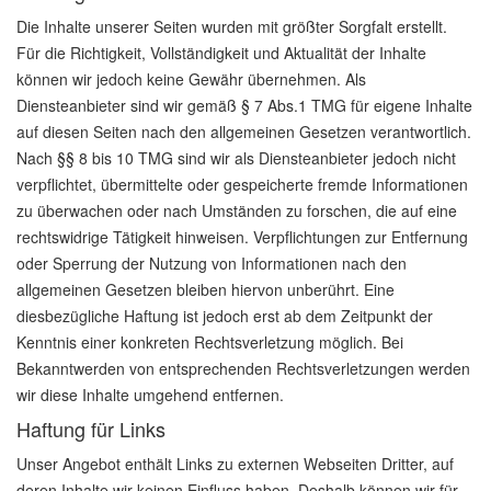
Die Inhalte unserer Seiten wurden mit größter Sorgfalt erstellt.
Für die Richtigkeit, Vollständigkeit und Aktualität der Inhalte
können wir jedoch keine Gewähr übernehmen. Als
Diensteanbieter sind wir gemäß § 7 Abs.1 TMG für eigene Inhalte
auf diesen Seiten nach den allgemeinen Gesetzen verantwortlich.
Nach §§ 8 bis 10 TMG sind wir als Diensteanbieter jedoch nicht
verpflichtet, übermittelte oder gespeicherte fremde Informationen
zu überwachen oder nach Umständen zu forschen, die auf eine
rechtswidrige Tätigkeit hinweisen. Verpflichtungen zur Entfernung
oder Sperrung der Nutzung von Informationen nach den
allgemeinen Gesetzen bleiben hiervon unberührt. Eine
diesbezügliche Haftung ist jedoch erst ab dem Zeitpunkt der
Kenntnis einer konkreten Rechtsverletzung möglich. Bei
Bekanntwerden von entsprechenden Rechtsverletzungen werden
wir diese Inhalte umgehend entfernen.
Haftung für Links
Unser Angebot enthält Links zu externen Webseiten Dritter, auf
deren Inhalte wir keinen Einfluss haben. Deshalb können wir für