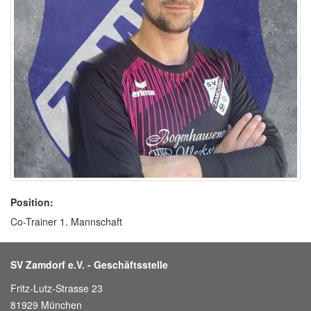
Position:
Co-Trainer 1. Mannschaft
SV Zamdorf e.V. - Geschäftsstelle
Fritz-Lutz-Strasse 23
81929 München