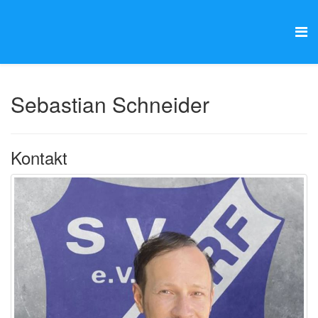
Sebastian Schneider
Kontakt